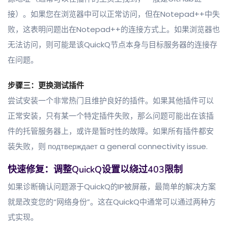
接）。如果您在浏览器中可以正常访问，但在Notepad++中失
败，这表明问题出在Notepad++的连接方式上。如果浏览器也
无法访问，则可能是该QuickQ节点本身与目标服务器的连接存
在问题。
步骤三：更换测试插件
尝试安装一个非常热门且维护良好的插件。如果其他插件可以
正常安装，只有某一个特定插件失败，那么问题可能出在该插
件的托管服务器上，或许是暂时性的故障。如果所有插件都安
装失败，则 подтверждает a general connectivity issue.
快速修复：调整QuickQ设置以绕过403限制
如果诊断确认问题源于QuickQ的IP被屏蔽，最简单的解决方案
就是改变您的“网络身份”。这在QuickQ中通常可以通过两种方
式实现。