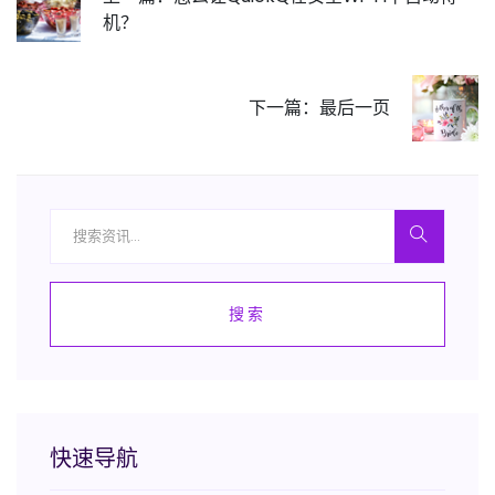
机？
下一篇：最后一页
搜索
快速导航