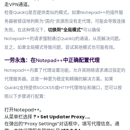
走VPN通道。
检查QuickQ是否提供类似的模式。如果Notepad++的插件服
务器被错误地判断为“国内”资源而没有走代理，可能会导致连接
失败。在这种情况下，
切换到“全局模式”
可以确保
Notepad++的请求强制通过QuickQ的通道，从而解决问题。
反之，如果全局模式导致问题，尝试其他模式也可能有效。
一劳永逸：在Notepad++中正确配置代理
Notepad++内置了代理设置功能，允许其网络请求通过指定的
代理服务器。这是一种更为稳定和精确的解决方案。如果
QuickQ支持提供SOCKS5或HTTP代理地址和端口，您可以按
照以下步骤进行配置：
打开Notepad++。
从菜单栏选择
? > Set Updater Proxy...
。
在弹出的“Proxy Settings”对话框中，填写代理信息。通