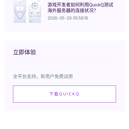
游戏开发者如何利用QuickQ测试
海外服务器的连接状况？
2026-05-29 05:58:16
立即体验
全平台支持，新用户免费试用
下载QUICKQ