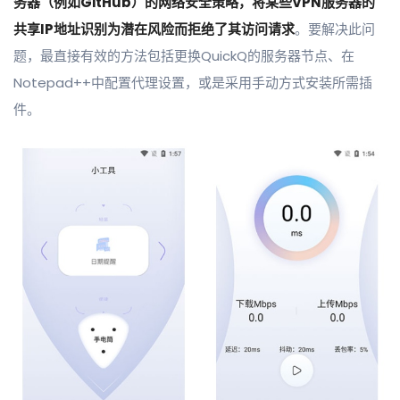
务器（例如GitHub）的网络安全策略，将某些VPN服务器的
共享IP地址识别为潜在风险而拒绝了其访问请求
。要解决此问
题，最直接有效的方法包括更换QuickQ的服务器节点、在
Notepad++中配置代理设置，或是采用手动方式安装所需插
件。