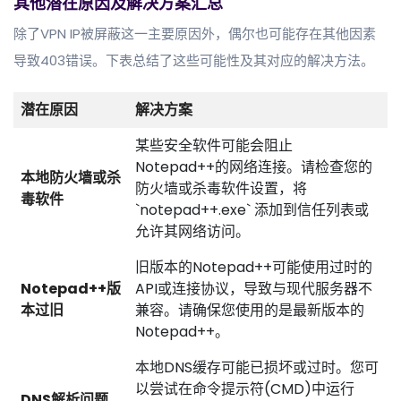
其他潜在原因及解决方案汇总
除了VPN IP被屏蔽这一主要原因外，偶尔也可能存在其他因素
导致403错误。下表总结了这些可能性及其对应的解决方法。
潜在原因
解决方案
某些安全软件可能会阻止
Notepad++的网络连接。请检查您的
本地防火墙或杀
防火墙或杀毒软件设置，将
毒软件
`notepad++.exe` 添加到信任列表或
允许其网络访问。
旧版本的Notepad++可能使用过时的
Notepad++版
API或连接协议，导致与现代服务器不
本过旧
兼容。请确保您使用的是最新版本的
Notepad++。
本地DNS缓存可能已损坏或过时。您可
以尝试在命令提示符(CMD)中运行
DNS解析问题