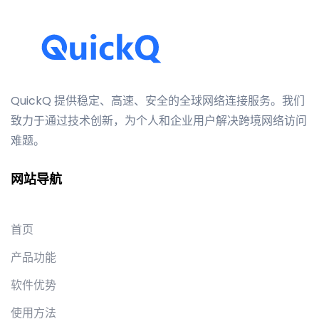
QuickQ 提供稳定、高速、安全的全球网络连接服务。我们
致力于通过技术创新，为个人和企业用户解决跨境网络访问
难题。
网站导航
首页
产品功能
软件优势
使用方法