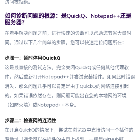
访问被拒绝。
如何诊断问题的根源：是QuickQ、Notepad++还是
服务器？
在着手解决问题之前，进行快速的诊断可以帮助您节省大量时
间。通过以下几个简单的步骤，您可以快速定位问题所在：
步骤一：暂时停用QuickQ
这是最直接的测试方法。完全关闭QuickQ或任何其他代理软
件，然后重新打开Notepad++并尝试安装插件。如果此时错误
消失，那么问题几乎可以肯定是由于QuickQ的网络连接引起
的。如果错误依然存在，则问题可能出在您的本地网络环境
（如防火墙）或Notepad++本身。
步骤二：检查网络连通性
在开启QuickQ的情况下，尝试在浏览器中直接访问一个插件的
源地址（通常可以在插件的主页上找到，一般是GitHub链