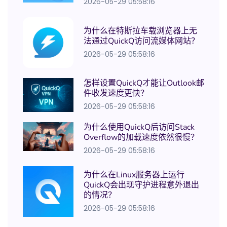
2026-05-29 05:58:16
为什么在特斯拉车载浏览器上无
法通过QuickQ访问流媒体网站？
2026-05-29 05:58:16
怎样设置QuickQ才能让Outlook邮
件收发速度更快？
2026-05-29 05:58:16
为什么使用QuickQ后访问Stack
Overflow的加载速度依然很慢？
2026-05-29 05:58:16
为什么在Linux服务器上运行
QuickQ会出现守护进程意外退出
的情况？
2026-05-29 05:58:16