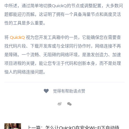
中所述，通过简单地切换QuickQ的节点或调整配置，大多数问
题都能迎刃而解。这证明了拥有一个具备海量节点和高度灵活
性的工具是多么重要。
将
QuickQ
视为您开发工具箱中的一员，它能确保您在需要查
找代码片段、下载开发库或与全球同行协作时，网络连接不再
是障碍。一个流畅、无阻碍的网络环境，是激发创造力、加速
项目进程的关键，能让您专注于代码和创新本身，而不是处理
恼人的网络连接问题。
觉得有帮助请点赞
上一篇：怎么让QuickQ在安全Wi-Fi下自动待