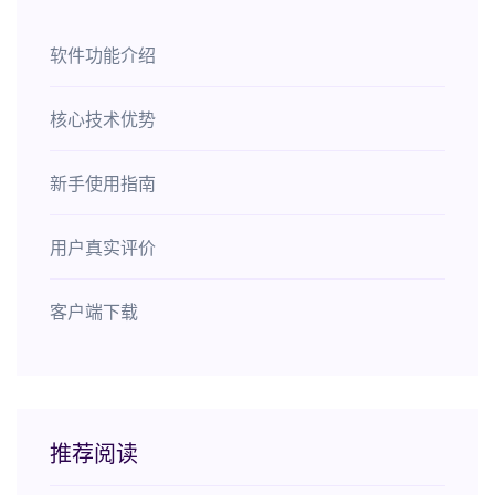
软件功能介绍
核心技术优势
新手使用指南
用户真实评价
客户端下载
推荐阅读