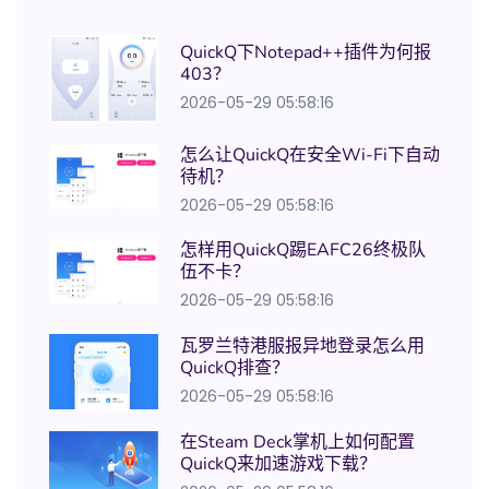
QuickQ下Notepad++插件为何报
403？
2026-05-29 05:58:16
怎么让QuickQ在安全Wi-Fi下自动
待机？
2026-05-29 05:58:16
怎样用QuickQ踢EAFC26终极队
伍不卡？
2026-05-29 05:58:16
瓦罗兰特港服报异地登录怎么用
QuickQ排查？
2026-05-29 05:58:16
在Steam Deck掌机上如何配置
QuickQ来加速游戏下载？