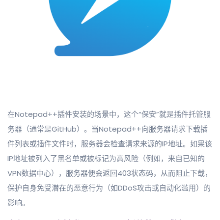
在Notepad++插件安装的场景中，这个“保安”就是插件托管服
务器（通常是GitHub）。当Notepad++向服务器请求下载插
件列表或插件文件时，服务器会检查请求来源的IP地址。如果该
IP地址被列入了黑名单或被标记为高风险（例如，来自已知的
VPN数据中心），服务器便会返回403状态码，从而阻止下载，
保护自身免受潜在的恶意行为（如DDoS攻击或自动化滥用）的
影响。