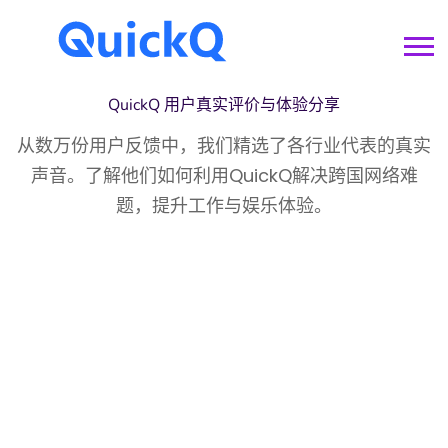
QuickQ
用户真实评价与体验分享
从数万份用户反馈中，我们精选了各行业代表的真实
声音。了解他们如何利用QuickQ解决跨国网络难
题，提升工作与娱乐体验。