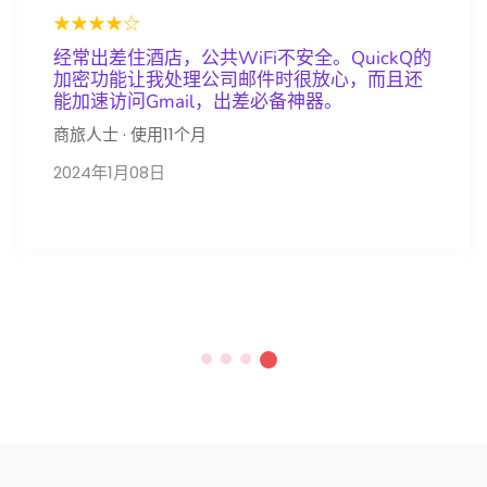
★★★★☆
经常出差住酒店，公共WiFi不安全。QuickQ的
加密功能让我处理公司邮件时很放心，而且还
能加速访问Gmail，出差必备神器。
商旅人士 · 使用11个月
2024年1月08日