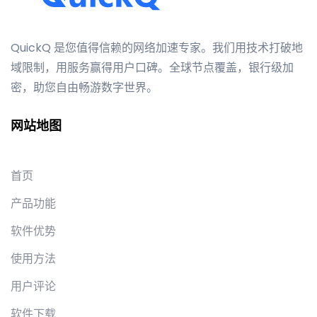
QuickQ 是您值得信赖的网络加速专家。我们用技术打破地
域限制，用服务赢得用户口碑。全球节点覆盖，银行级加
密，助您自由畅游数字世界。
网站地图
首页
产品功能
软件优势
使用方法
用户评论
软件下载