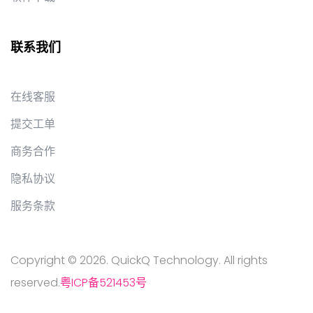
联系我们
在线客服
提交工单
商务合作
隐私协议
服务条款
Copyright © 2026. QuickQ Technology. All rights
reserved.
粤ICP备521453号