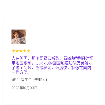
★★★★★
人在美国，想用网易云听歌、看B站番剧经常显
示地区限制。QuickQ的回国加速功能完美解决
了这个问题，连接稳定，速度快，就像在国内
一样方便。
纽约 · 留学生 · 使用14个月
2023年10月03日