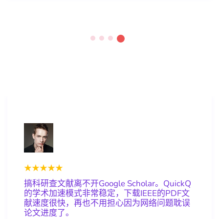
★★★★★
搞科研查文献离不开Google Scholar。QuickQ
的学术加速模式非常稳定，下载IEEE的PDF文
献速度很快，再也不用担心因为网络问题耽误
论文进度了。