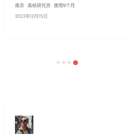
南京 · 高校研究员 · 使用9个月
2023年12月15日