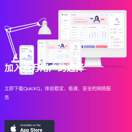
加入百万用户的选择
立即下载QuickQ，体验稳定、极速、安全的网络服
务