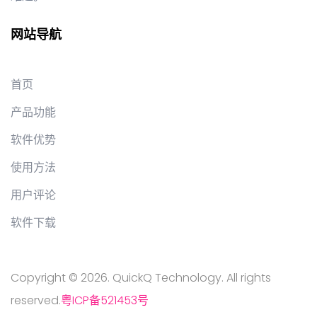
网站导航
首页
产品功能
软件优势
使用方法
用户评论
软件下载
Copyright © 2026. QuickQ Technology. All rights
reserved.
粤ICP备521453号