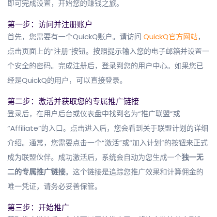
即可完成设置，开始您的赚钱之旅。
第一步：访问并注册账户
首先，您需要有一个QuickQ账户。请访问
QuickQ官方网站
，
点击页面上的“注册”按钮。按照提示输入您的电子邮箱并设置一
个安全的密码。完成注册后，登录到您的用户中心。如果您已
经是QuickQ的用户，可以直接登录。
第二步：激活并获取您的专属推广链接
登录后，在用户后台或仪表盘中找到名为“推广联盟”或
“Affiliate”的入口。点击进入后，您会看到关于联盟计划的详细
介绍。通常，您需要点击一个“激活”或“加入计划”的按钮来正式
成为联盟伙伴。成功激活后，系统会自动为您生成一个
独一无
二的专属推广链接
。这个链接是追踪您推广效果和计算佣金的
唯一凭证，请务必妥善保管。
第三步：开始推广