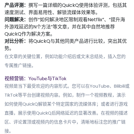
产品评测：
撰写一篇详细的QuickQ使用体验评测，包括其
速度测试、界面易用性、解锁流媒体效果等。
问题解决：
创作“如何解决地区限制观看Netflix”、“提升海
外游戏延迟的N个方法”等文章，并在其中自然地推荐
QuickQ作为解决方案。
对比分析：
将QuickQ与其他同类产品进行比较，突出其优
势。
在文章的关键位置，例如功能介绍后或文末总结处，插入您的
专属推广链接。
视频营销：YouTube与TikTok
视频是当下最受欢迎的内容形式。您可以在YouTube、Bilibili或
TikTok等平台创建视频内容。例如，制作一个视频教程，演示
如何使用QuickQ解锁某个特定国家的流媒体库；或者进行游戏
直播，展示使用QuickQ后网络延迟的显著改善。在视频的描述
区、评论置顶或视频内的信息卡片中，清晰地标注您的推广链
接。