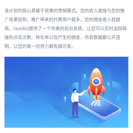
该计划的核心是基于效果的营销模式。您的收入直接与您的推
广效果挂钩，推广带来的付费用户越多，您的佣金收入就越
高。QuickQ提供了一个完善的后台系统，让您可以实时追踪链
接的点击次数、转化率以及产生的佣金，所有数据都公开透
明，让您的每一份努力都有据可查。