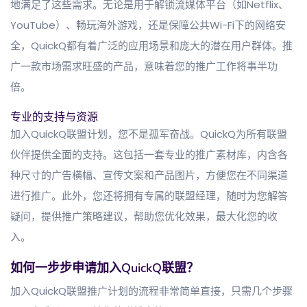
地满足了这些需求。无论是用于解锁流媒体平台（如Netflix、
YouTube）、畅玩海外游戏，还是保障公共Wi-Fi下的网络安
全，QuickQ都有着广泛的应用场景和庞大的潜在用户群体。推
广一款市场需求旺盛的产品，意味着您的推广工作将事半功
倍。
专业的支持与资源
加入QuickQ联盟计划，您不是孤军奋战。QuickQ为所有联盟
伙伴提供全面的支持。这包括一套专业的推广素材库，内含各
种尺寸的广告横幅、宣传文案和产品图片，方便您在不同渠道
进行推广。此外，您还将拥有专属的联盟经理，随时为您解答
疑问，提供推广策略建议，帮助您优化效果，最大化您的收
入。
如何一步步申请加入QuickQ联盟？
加入QuickQ联盟推广计划的流程非常简单直接，只需几个步骤