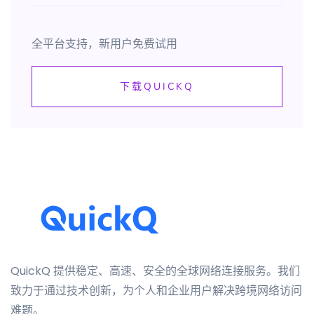
全平台支持，新用户免费试用
下载QUICKQ
QuickQ 提供稳定、高速、安全的全球网络连接服务。我们
致力于通过技术创新，为个人和企业用户解决跨境网络访问
难题。