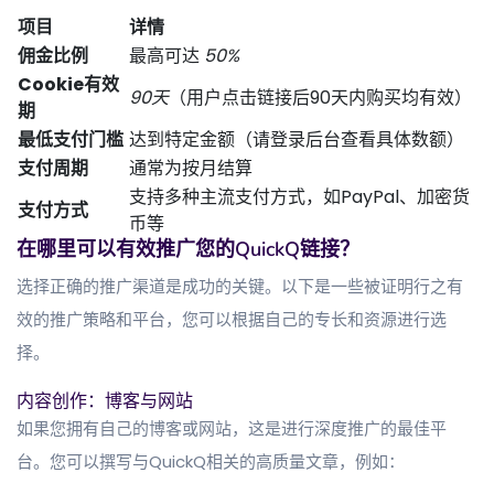
项目
详情
佣金比例
最高可达
50%
Cookie有效
90天
（用户点击链接后90天内购买均有效）
期
最低支付门槛
达到特定金额（请登录后台查看具体数额）
支付周期
通常为按月结算
支持多种主流支付方式，如PayPal、加密货
支付方式
币等
在哪里可以有效推广您的QuickQ链接？
选择正确的推广渠道是成功的关键。以下是一些被证明行之有
效的推广策略和平台，您可以根据自己的专长和资源进行选
择。
内容创作：博客与网站
如果您拥有自己的博客或网站，这是进行深度推广的最佳平
台。您可以撰写与QuickQ相关的高质量文章，例如：