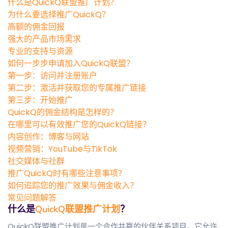
什么是QuickQ联盟推广计划？
为什么要选择推广QuickQ？
高额的佣金回报
强大的产品市场需求
专业的支持与资源
如何一步步申请加入QuickQ联盟？
第一步：访问并注册账户
第二步：激活并获取您的专属推广链接
第三步：开始推广
QuickQ的佣金结构是怎样的？
在哪里可以有效推广您的QuickQ链接？
内容创作：博客与网站
视频营销：YouTube与TikTok
社交媒体与社群
推广QuickQ时有哪些注意事项？
如何追踪您的推广效果与佣金收入？
常见问题解答
什么是
QuickQ联盟推广计划
？
QuickQ联盟推广计划是一个合作共赢的伙伴关系项目。它允许