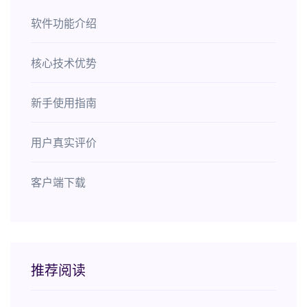
软件功能介绍
核心技术优势
新手使用指南
用户真实评价
客户端下载
推荐阅读