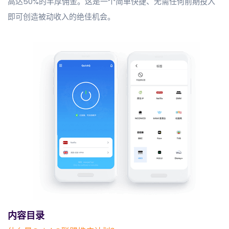
高达50%的丰厚佣金。这是一个简单快捷、无需任何前期投入
即可创造被动收入的绝佳机会。
内容目录