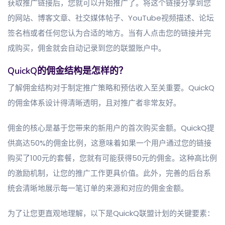
获取推广链接后，您就可以开始推广了。将这个链接分享到您
的网站、博客文章、社交媒体帖子、YouTube视频描述、论坛
签名档或者任何您认为合适的地方。当有人点击您的链接并完
成购买，佣金就会自动记录到您的联盟账户中。
QuickQ的佣金结构是怎样的？
了解佣金结构对于制定推广策略和预估收入至关重要。QuickQ
的佣金体系设计得清晰透明，且对推广者非常友好。
佣金的核心是基于您带来的新用户的首次购买金额。QuickQ提
供高达50%的佣金比例，这意味着如果一个用户通过您的链接
购买了100元的套餐，您就有可能获得50元的佣金。这种高比例
的激励机制，让您的推广工作更具价值。此外，完善的后台系
统会清晰地展示每一笔订单的来源和对应的佣金金额。
为了让您更直观地理解，以下是QuickQ联盟计划的关键要素：