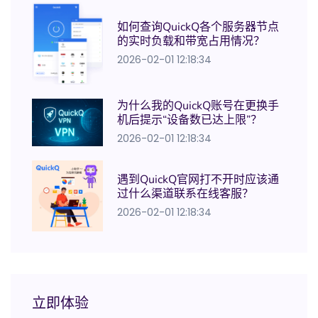
如何查询QuickQ各个服务器节点
的实时负载和带宽占用情况？
2026-02-01 12:18:34
为什么我的QuickQ账号在更换手
机后提示“设备数已达上限”？
2026-02-01 12:18:34
遇到QuickQ官网打不开时应该通
过什么渠道联系在线客服？
2026-02-01 12:18:34
立即体验