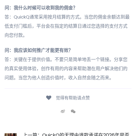
问：我什么时候可以收到我的佣金？
答：QuickQ通常采用按月结算的方式。当您的佣金余额达到最
低支付门槛后，平台会在指定的结算日通过您选择的支付方式
向您付款。
问：我应该如何推广才能更有效？
答：关键在于提供价值。不要只是简单地丢一个链接。分享您
的真实使用体验，创作有用的内容来帮助潜在用户解决他们的
问题。当您为他人创造价值时，收入自然会随之而来。
觉得有帮助请点赞
上一篇：QuickQ的无理由退款承诺在2026年是否