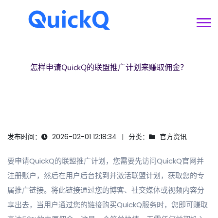
怎样申请
QuickQ
的联盟推广计划来赚取佣金？
发布时间：
2026-02-01 12:18:34
分类：
官方资讯
要申请QuickQ的联盟推广计划，您需要先访问QuickQ官网并
注册账户，然后在用户后台找到并激活联盟计划，获取您的专
属推广链接。将此链接通过您的博客、社交媒体或视频内容分
享出去，当用户通过您的链接购买QuickQ服务时，您即可赚取