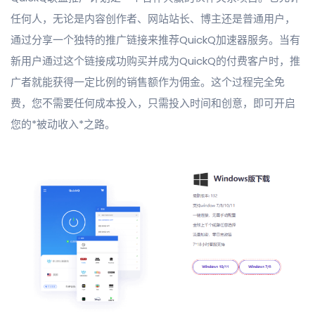
任何人，无论是内容创作者、网站站长、博主还是普通用户，
通过分享一个独特的推广链接来推荐QuickQ加速器服务。当有
新用户通过这个链接成功购买并成为QuickQ的付费客户时，推
广者就能获得一定比例的销售额作为佣金。这个过程完全免
费，您不需要任何成本投入，只需投入时间和创意，即可开启
您的*被动收入*之路。