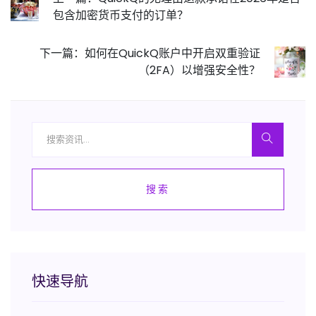
包含加密货币支付的订单？
下一篇：如何在QuickQ账户中开启双重验证
（2FA）以增强安全性？
搜索
快速导航