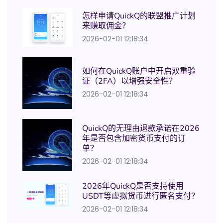
怎样申请QuickQ的联盟推广计划
来赚取佣金？
2026-02-01 12:18:34
如何在QuickQ账户中开启双重验
证（2FA）以增强安全性？
2026-02-01 12:18:34
QuickQ的无理由退款承诺在2026
年是否包含加密货币支付的订
单？
2026-02-01 12:18:34
2026年QuickQ是否支持使用
USDT等虚拟货币进行匿名支付？
2026-02-01 12:18:34