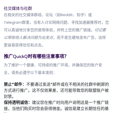
社交媒体与社群
在相关的社交媒体群组、论坛（如Reddit、知乎）或
Telegram群里，当有人讨论网络问题、寻找加速器推荐时，您
可以真诚地分享您的使用体验，并附上您的推广链接。
切记要
以帮助他人解决问题为出发点
，而不是生硬地发布广告，这样
更容易获得信任和点击。
推广QuickQ时有哪些注意事项？
为了维护一个健康、可持续的推广环境，并确保您的账户安
全，请务必遵守以下基本准则：
禁止*邮件：
不要通过发送*邮件或在不相关的社群中刷屏的
方式进行推广。这不仅效果差，还可能导致您的联盟账户被
封禁。
保持透明诚信：
建议您在推广时向用户说明这是一个推广链
接，当他们购买时您会获得佣金。诚信是建立长期信任的基