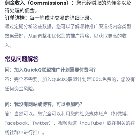
佣金收入（Commissions）：
您已经赚取的总佣金以及
待处理的佣金。
订单详情：
每一笔成功交易的详细记录。
通过定期分析这些数据，您可以了解哪种推广渠道或内容类型
效果最好，从而调整和优化您的推广策略，以获取更高的收
入。
常见问题解答
问：加入QuickQ联盟推广计划需要付费吗？
答：完全不需要。加入QuickQ联盟计划是100%免费的，您没有
任何资金风险。
问：我没有网站或博客，可以参加吗？
答：当然可以。您完全可以利用您的社交媒体账户（如微博、
Facebook、Twitter）、视频频道（YouTube）或在相关的在
线社群中进行推广。