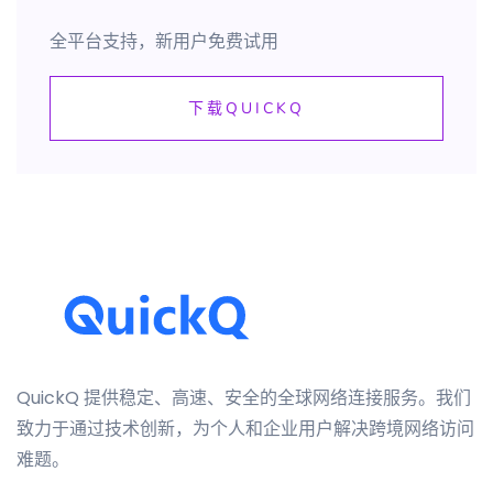
全平台支持，新用户免费试用
下载QUICKQ
QuickQ 提供稳定、高速、安全的全球网络连接服务。我们
致力于通过技术创新，为个人和企业用户解决跨境网络访问
难题。