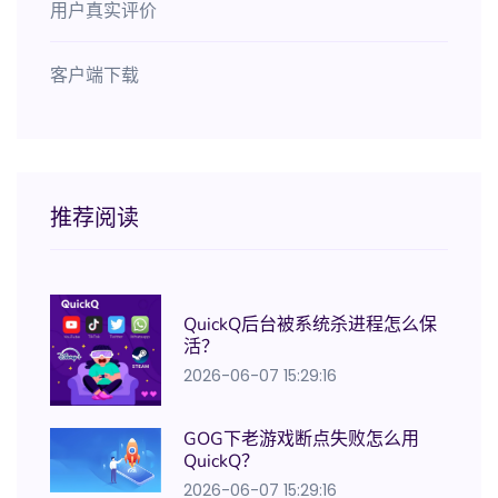
用户真实评价
客户端下载
推荐阅读
QuickQ后台被系统杀进程怎么保
活？
2026-06-07 15:29:16
GOG下老游戏断点失败怎么用
QuickQ？
2026-06-07 15:29:16