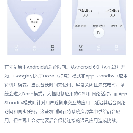
首先是原生Android的后台限制。从Android 6.0（API 23）开
始，Google引入了Doze（打盹）模式和App Standby（应用
待机）模式。当设备长时间未使用、屏幕关闭且未充电时，系
统会进入Doze模式，大幅限制应用的CPU和网络活动。而App
Standby模式则针对用户近期未交互的应用，延迟其后台网络
访问和同步任务。这些机制旨在将系统资源集中供给前台应
用，但客观上会对需要后台保持连接的通讯应用造成挑战。