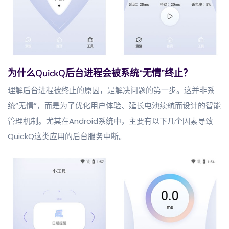
为什么QuickQ后台进程会被系统“无情”终止？
理解后台进程被终止的原因，是解决问题的第一步。这并非系
统“无情”，而是为了优化用户体验、延长电池续航而设计的智能
管理机制。尤其在Android系统中，主要有以下几个因素导致
QuickQ这类应用的后台服务中断。