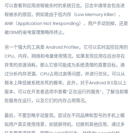
可以查看到应用进程被杀时的系统日志。日志中通常会包含进
程被杀的原因，例如是由于低内存（Low Memory Killer）、
ANR（Application Not Responding）、用户手动划掉，还是
被OEM的省电管理策略所终止。
另一个强大的工具是 Android Profiler。它可以实时监控应用的
CPU、内存、网络和电量使用情况。如果发现应用在后台存在
异常的资源消耗，那么它很可能成为系统清理的首要目标。通
过分析内存泄漏、CPU占用过高等问题，并进行优化，可以从
根本上降低被系统杀死的概率。此外，对于Android 8.0及以上
版本，可以在开发者选项中查看“正在运行的服务”，了解当前哪
些服务在运行，以及它们的内存占用情况。
最后，不要忽略手动复现。尝试在不同品牌和型号的手机上模
拟用户真实使用场景，如锁屏待机、切换到其他应用、通过多