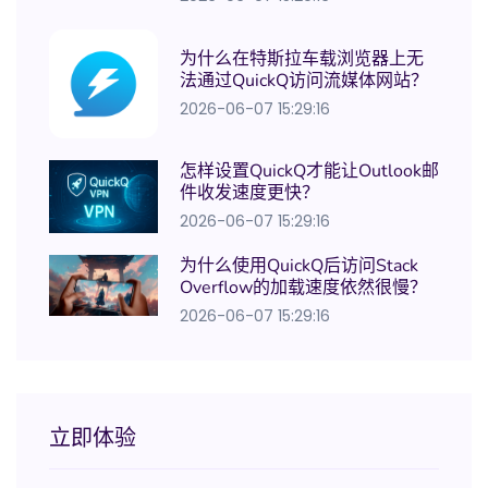
为什么在特斯拉车载浏览器上无
法通过QuickQ访问流媒体网站？
2026-06-07 15:29:16
怎样设置QuickQ才能让Outlook邮
件收发速度更快？
2026-06-07 15:29:16
为什么使用QuickQ后访问Stack
Overflow的加载速度依然很慢？
2026-06-07 15:29:16
立即体验