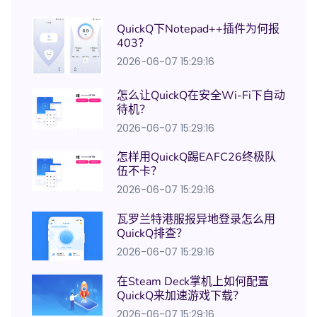
QuickQ下Notepad++插件为何报
403？
2026-06-07 15:29:16
怎么让QuickQ在安全Wi-Fi下自动
待机？
2026-06-07 15:29:16
怎样用QuickQ踢EAFC26终极队
伍不卡？
2026-06-07 15:29:16
瓦罗兰特港服报异地登录怎么用
QuickQ排查？
2026-06-07 15:29:16
在Steam Deck掌机上如何配置
QuickQ来加速游戏下载？
2026-06-07 15:29:16