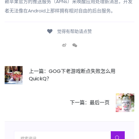
赖苹果官方的推送服务（APNs）来唤醒应用处理新消息，开发
者无法像在Android上那样拥有相对自由的后台服务。
觉得有帮助请点赞
上一篇：GOG下老游戏断点失败怎么用
QuickQ？
下一篇：最后一页