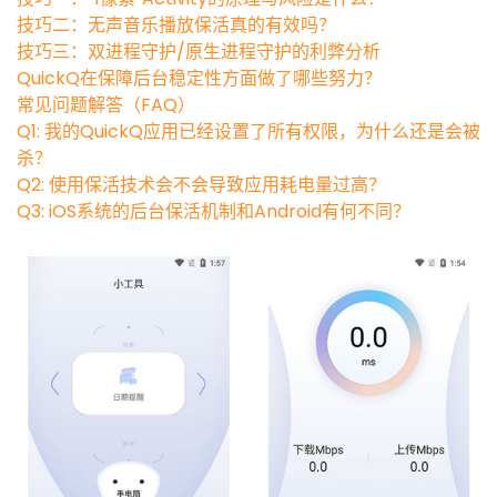
技巧二：无声音乐播放保活真的有效吗？
技巧三：双进程守护/原生进程守护的利弊分析
QuickQ在保障后台稳定性方面做了哪些努力？
常见问题解答（FAQ）
Q1: 我的QuickQ应用已经设置了所有权限，为什么还是会被
杀？
Q2: 使用保活技术会不会导致应用耗电量过高？
Q3: iOS系统的后台保活机制和Android有何不同？