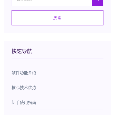
搜索
快速导航
软件功能介绍
核心技术优势
新手使用指南