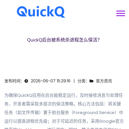
QuickQ
后台被系统杀进程怎么保活？
发布时间：
2026-06-07 15:29:16
分类：
官方资讯
为确保QuickQ应用在后台能稳定运行，及时接收消息与处理任
务，开发者需采取多层次的保活策略。核心方法包括：将关键
任务（如文件传输）置于前台服务（Foreground Service）中
运行以提高进程优先级；对于可延迟的任务，采用Google官方