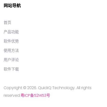
网站导航
首页
产品功能
软件优势
使用方法
用户评论
软件下载
Copyright © 2026. QuickQ Technology. All rights
reserved.
粤ICP备521453号