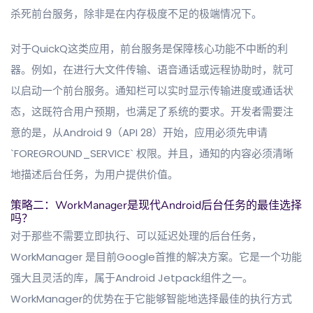
杀死前台服务，除非是在内存极度不足的极端情况下。
对于QuickQ这类应用，前台服务是保障核心功能不中断的利
器。例如，在进行大文件传输、语音通话或远程协助时，就可
以启动一个前台服务。通知栏可以实时显示传输进度或通话状
态，这既符合用户预期，也满足了系统的要求。开发者需要注
意的是，从Android 9（API 28）开始，应用必须先申请
`FOREGROUND_SERVICE` 权限。并且，通知的内容必须清晰
地描述后台任务，为用户提供价值。
策略二：WorkManager是现代Android后台任务的最佳选择
吗？
对于那些不需要立即执行、可以延迟处理的后台任务，
WorkManager 是目前Google首推的解决方案。它是一个功能
强大且灵活的库，属于Android Jetpack组件之一。
WorkManager的优势在于它能够智能地选择最佳的执行方式