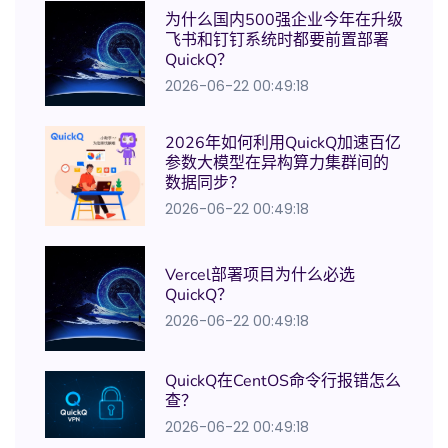
为什么国内500强企业今年在升级
飞书和钉钉系统时都要前置部署
QuickQ？
2026-06-22 00:49:18
2026年如何利用QuickQ加速百亿
参数大模型在异构算力集群间的
数据同步？
2026-06-22 00:49:18
Vercel部署项目为什么必选
QuickQ？
2026-06-22 00:49:18
QuickQ在CentOS命令行报错怎么
查？
2026-06-22 00:49:18