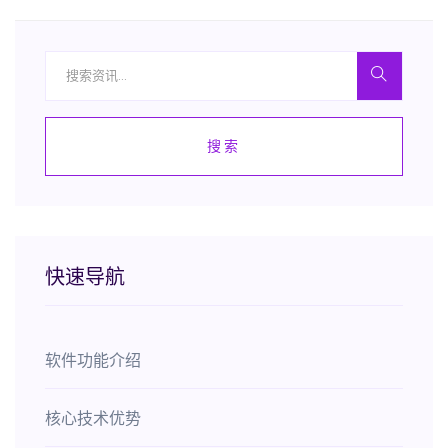
搜索
快速导航
软件功能介绍
核心技术优势