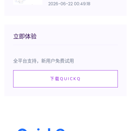
2026-06-22 00:49:18
立即体验
全平台支持，新用户免费试用
下载QUICKQ