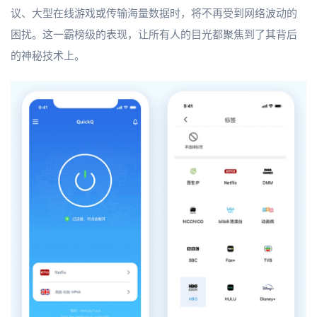
议、大型在线游戏或传输海量数据时，将不再受到网络波动的
困扰。这一霸榜级的表现，让所有人的目光都聚焦到了其背后
的神秘技术上。