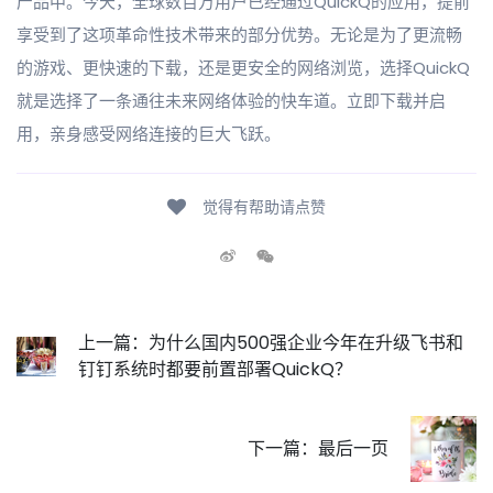
产品中。今天，全球数百万用户已经通过QuickQ的应用，提前
享受到了这项革命性技术带来的部分优势。无论是为了更流畅
的游戏、更快速的下载，还是更安全的网络浏览，选择QuickQ
就是选择了一条通往未来网络体验的快车道。立即下载并启
用，亲身感受网络连接的巨大飞跃。
觉得有帮助请点赞
上一篇：为什么国内500强企业今年在升级飞书和
钉钉系统时都要前置部署QuickQ？
下一篇：最后一页