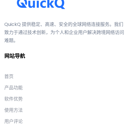
QuickQ 提供稳定、高速、安全的全球网络连接服务。我们
致力于通过技术创新，为个人和企业用户解决跨境网络访问
难题。
网站导航
首页
产品功能
软件优势
使用方法
用户评论