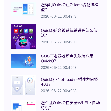
怎样用QuickQ让Ollama流畅拉模
型？
2026-06-22 00:49:18
QuickQ后台被系统杀进程怎么保
活？
2026-06-22 00:49:18
GOG下老游戏断点失败怎么用
QuickQ？
2026-06-22 00:49:18
QuickQ下Notepad++插件为何报
403？
2026-06-22 00:49:18
怎么让QuickQ在安全Wi-Fi下自动
待机？