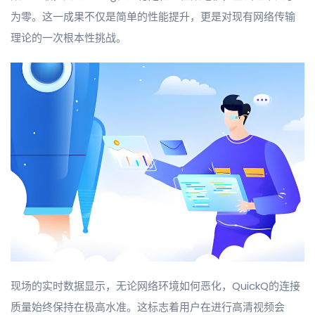
为零。这一成果不仅是简单的性能提升，更是对现有网络传输
理论的一次根本性挑战。
现场的实时数据显示，无论网络环境如何恶化，QuickQ的连接
质量始终保持在极高水准。这标志着用户在进行高清视频会