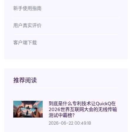
新手使用指南
用户真实评价
客户端下载
推荐阅读
到底是什么专利技术让QuickQ在
2026世界互联网大会的无线传输
测试中霸榜？
2026-06-22 00:49:18